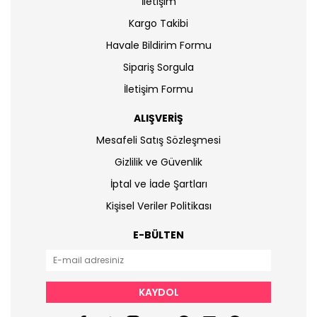
İletişim
Kargo Takibi
Havale Bildirim Formu
Sipariş Sorgula
İletişim Formu
ALIŞVERİŞ
Mesafeli Satış Sözleşmesi
Gizlilik ve Güvenlik
İptal ve İade Şartları
Kişisel Veriler Politikası
E-BÜLTEN
KAYDOL