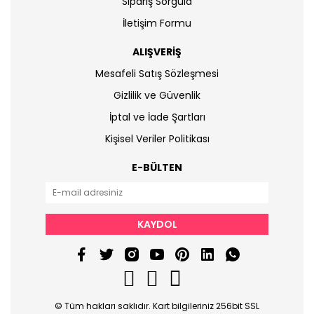
Sipariş Sorgula
İletişim Formu
ALIŞVERİŞ
Mesafeli Satış Sözleşmesi
Gizlilik ve Güvenlik
İptal ve İade Şartları
Kişisel Veriler Politikası
E-BÜLTEN
KAYDOL
© Tüm hakları saklıdır. Kart bilgileriniz 256bit SSL