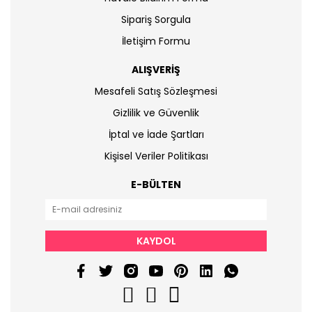
Sipariş Sorgula
İletişim Formu
ALIŞVERİŞ
Mesafeli Satış Sözleşmesi
Gizlilik ve Güvenlik
İptal ve İade Şartları
Kişisel Veriler Politikası
E-BÜLTEN
KAYDOL