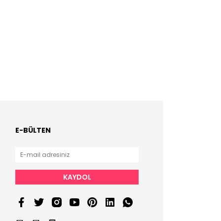
E-BÜLTEN
KAYDOL