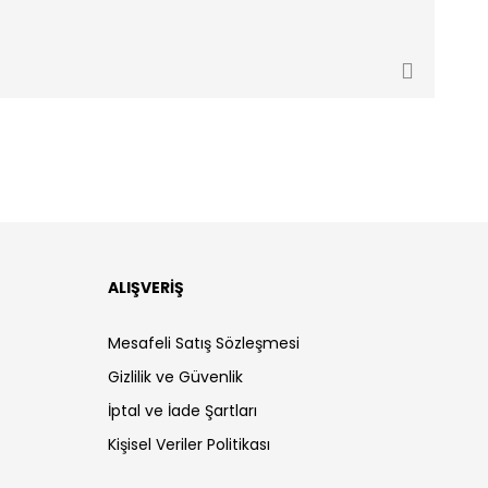
ALIŞVERİŞ
Mesafeli Satış Sözleşmesi
Gizlilik ve Güvenlik
İptal ve İade Şartları
Kişisel Veriler Politikası