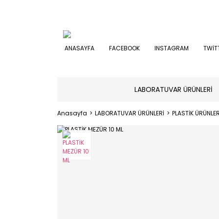
ANASAYFA
FACEBOOK
INSTAGRAM
TWİT
LABORATUVAR ÜRÜNLERİ
Anasayfa
LABORATUVAR ÜRÜNLERİ
PLASTİK ÜRÜNLE