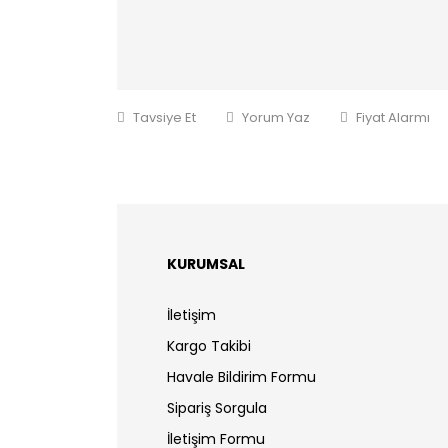
Tavsiye Et
Yorum Yaz
Fiyat Alarmı
KURUMSAL
İletişim
Kargo Takibi
Havale Bildirim Formu
Sipariş Sorgula
İletişim Formu