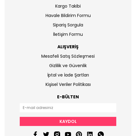
Kargo Takibi
Havale Bildirim Formu
Sipariş Sorgula
İletişim Formu
ALIŞVERİŞ
Mesafeli Satış Sözleşmesi
Gizlilik ve Güvenlik
İptal ve İade Şartları
Kişisel Veriler Politikası
E-BÜLTEN
KAYDOL