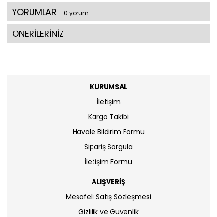
YORUMLAR
- 0 yorum
ÖNERİLERİNİZ
KURUMSAL
İletişim
Kargo Takibi
Havale Bildirim Formu
Sipariş Sorgula
İletişim Formu
ALIŞVERİŞ
Mesafeli Satış Sözleşmesi
Gizlilik ve Güvenlik