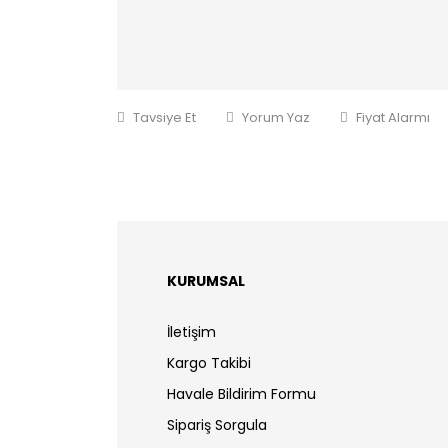
Tavsiye Et
Yorum Yaz
Fiyat Alarmı
KURUMSAL
İletişim
Kargo Takibi
Havale Bildirim Formu
Sipariş Sorgula