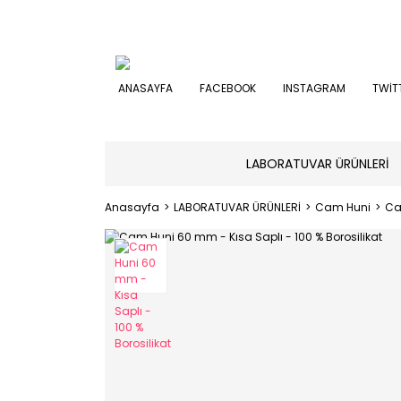
ANASAYFA
FACEBOOK
INSTAGRAM
TWİT
LABORATUVAR ÜRÜNLERİ
Anasayfa
LABORATUVAR ÜRÜNLERİ
Cam Huni
Ca