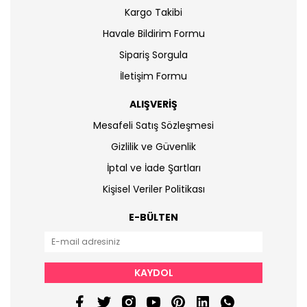
Kargo Takibi
Havale Bildirim Formu
Sipariş Sorgula
İletişim Formu
ALIŞVERİŞ
Mesafeli Satış Sözleşmesi
Gizlilik ve Güvenlik
İptal ve İade Şartları
Kişisel Veriler Politikası
E-BÜLTEN
KAYDOL