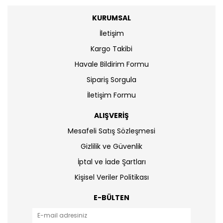
KURUMSAL
İletişim
Kargo Takibi
Havale Bildirim Formu
Sipariş Sorgula
İletişim Formu
ALIŞVERİŞ
Mesafeli Satış Sözleşmesi
Gizlilik ve Güvenlik
İptal ve İade Şartları
Kişisel Veriler Politikası
E-BÜLTEN