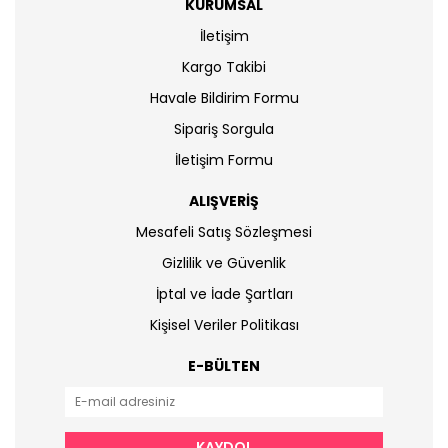
KURUMSAL
İletişim
Kargo Takibi
Havale Bildirim Formu
Sipariş Sorgula
İletişim Formu
ALIŞVERİŞ
Mesafeli Satış Sözleşmesi
Gizlilik ve Güvenlik
İptal ve İade Şartları
Kişisel Veriler Politikası
E-BÜLTEN
KAYDOL