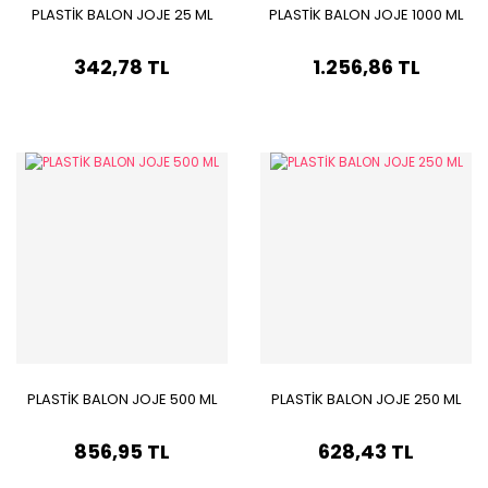
PLASTİK BALON JOJE 25 ML
PLASTİK BALON JOJE 1000 ML
342,78 TL
1.256,86 TL
PLASTİK BALON JOJE 500 ML
PLASTİK BALON JOJE 250 ML
856,95 TL
628,43 TL