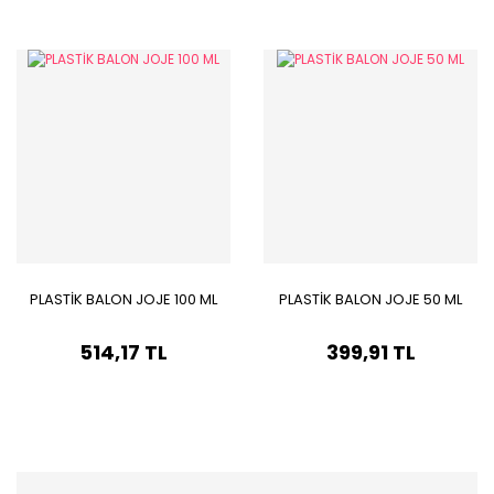
PLASTİK BALON JOJE 100 ML
PLASTİK BALON JOJE 50 ML
514,17 TL
399,91 TL