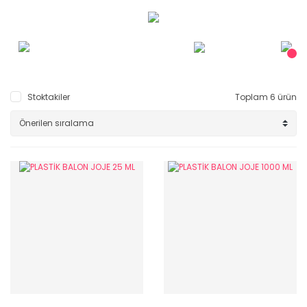
Stoktakiler
Toplam 6 ürün